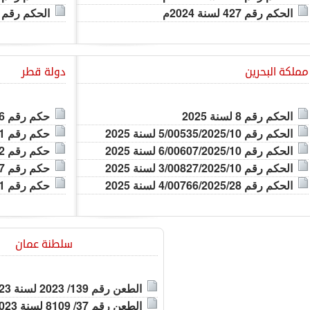
الحكم رقم 427 لسنة 2024م
الحكم رقم 1124,1090 لسنة 2026 م
مملكة البحرين
دولة قطر
يد
الحكم رقم 8 لسنة 2025
حكم رقم 1124,1106 لسنة 2025م
الحكم رقم 5/00535/2025/10 لسنة 2025
حكم رقم 1961 لسنة 2024م
الحكم رقم 6/00607/2025/10 لسنة 2025
حكم رقم 1642 لسنة 2025م
الحكم رقم 3/00827/2025/10 لسنة 2025
حكم رقم 1457 لسنة 2025م
الحكم رقم 4/00766/2025/28 لسنة 2025
حكم رقم 1061 لسنة 2025م
The firs
مزيد
سلطنة عمان
الطعن رقم 139/ 2023 لسنة 2023م
الطعن رقم 37/ 8109 لسنة 2023م