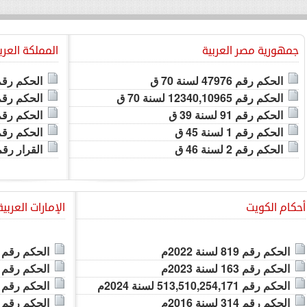
Emirates
جمهورية مصر العربية
المملكة العرب
اعلية
الحكم رقم 47976 لسنة 70 ق
الحكم رقم 4530323635 لسنة 5
الحكم رقم 12340,10965 لسنة 70 ق
الحكم رقم 4530271783 لسنة 5
الحكم رقم 91 لسنة 39 ق
الحكم رقم 4530251256 لسنة 5
الحكم رقم 1 لسنة 45 ق
الحكم رقم 4530340929 لسنة 5
الحكم رقم 2 لسنة 46 ق
القرار رقم 6308/ ل/ د2/ 2025 لسنة 
أحكام الكويت
الإمارات العربي
صص في نشر
ورونا
الحكم رقم 819 لسنة 2022م
الحكم رقم 1083 لسنة 2026 م
الحكم رقم 163 لسنة 2023م
الحكم رقم 1092 لسنة 2026 م
الحكم رقم 513,510,254,171 لسنة 2024م
الحكم رقم 1580,1536,1481 لسنة 2026 م
الحكم رقم 314 لسنة 2016م
الحكم رقم 1103,1099 لسنة 2026 م